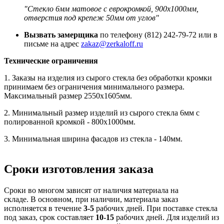
"Стекло 6мм матовое с еврокромкой, 900х1000мм,
отверстия под крепеж 50мм от углов"
Вызвать замерщика
по телефону (812) 242-79-72 или в
письме на адрес
zakaz@zerkaloff.ru
Технические ограничения
1. Заказы на изделия из сырого стекла без обработки кромки
принимаем без ограничения минимального размера.
Максимальный размер 2550х1605мм.
2. Минимальный размер изделий из сырого стекла 6мм с
полированной кромкой - 800х1000мм.
3. Минимальная ширина фасадов из стекла - 140мм.
Сроки изготовления заказа
Сроки во многом зависят от наличия материала на
складе. В основном, при наличии, материала заказ
исполняется в течение
3-5
рабочих дней. При поставке стекла
под заказ, срок составляет
10-15
рабочих дней. Для изделий из