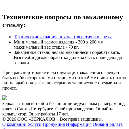
Технические вопросы по закаленному
стеклу:
Технические ограничения на отверстия и вырезы
Минимальный размер изделия - 300 х 200 мм,
максимальный вес стекла - 70 кг.
Закаленное стекло нельзя механически обрабатывать.
Вся необходимая обработка должна быть проведена до
закалки.
При транспортировке и эксплуатации закаленного следует
быть особо осторожными с торцами стекла! Не ставить стекло
на твердый пол, асфальт, острые металлические предметы и
прочее.
Зеркала с подсветкой и без по индивидуальным размерам под
ключ в Санкт-Петербурге. Своё производство. Онлайн-
калькулятор. Опыт работы 17 лет.
© 2026 ООО «ЗЕРКАЛОВ». Все права защищены.
О компании
Услуги
Продукция
Информация
Онлайн оплата