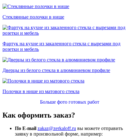
Стеклянные полочки в нише
Фартук на кухне из закаленного стекла с вырезами под
розетки и мебель
Дверцы из белого стекла в алюминиевом профиле
Полочки в нише из матового стекла
Больше фото готовых работ
Как оформить заказ?
По E-mail
zakaz@zerkaloff.ru
вы можете отправить
заявку в произвольной форме, например: